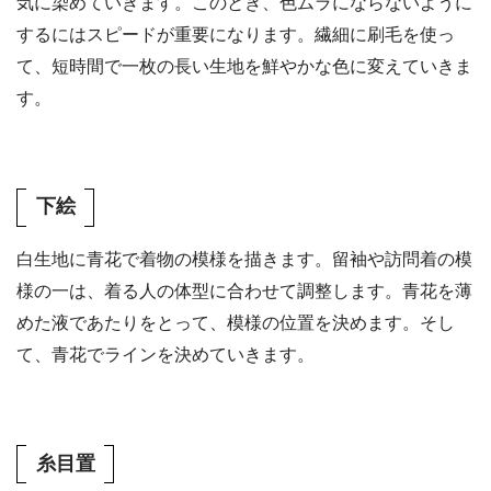
気に染めていきます。このとき、色ムラにならないように
するにはスピードが重要になります。繊細に刷毛を使っ
て、短時間で一枚の長い生地を鮮やかな色に変えていきま
す。
下絵
白生地に青花で着物の模様を描きます。留袖や訪問着の模
様の一は、着る人の体型に合わせて調整します。青花を薄
めた液であたりをとって、模様の位置を決めます。そし
て、青花でラインを決めていきます。
糸目置