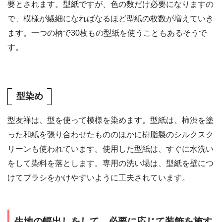
要とされます。型紙ですが、色の数だけ必要になりますの
で、模様が繊細になればなるほど型紙の枚数が増えていき
ます。一つの柄で30枚もの型紙を使うこともあるそうで
す。
型染め
型友禅は、型を使って模様を染めます。型紙は、柿渋を塗
った和紙を張り合わせたもののほかに樹脂製のシルクスク
リーンも使われています。使用した型紙は、すぐに水洗い
をして染料を落とします。専用の洗い場は、型紙を壁につ
けてブラシをかけやすいように工夫されています。
生地の幅出しをして、必要に応じて装飾を施す