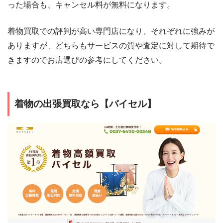
った場合も、キャンセル料が無料になります。
着物買取での評判が高い専門店になり、それぞれに強みが
ありますが、どちらもサービスの質や査定に対して期待で
きますのでお店選びの参考にしてください。
着物の出張買取なら【バイセル】