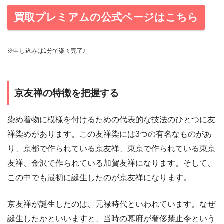
買取プレミアムの公式ページはこちら
※申し込みは1分で楽々完了♪
京友禅の特徴を把握する
染め着物に模様を付けるための代表的な技法のひとつに友
禅染めがあります。この友禅染には3つの有名なものがあ
り、京都で作られている京友禅、東京で作られている東京
友禅、金沢で作られている加賀友禅になります。そして、
この中でも最初に誕生したのが京友禅になります。
京友禅が誕生したのは、元禄時代といわれています。なぜ
誕生したかといいますと、当時の幕府が奢侈禁止令という