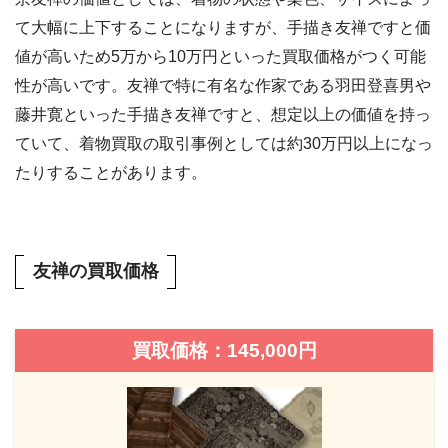
て大幅に上下することになりますが、手描き友禅ですと価
値が高いため5万から10万円といった買取価格がつく可能
性が高いです。友禅で特に有名な作家である羽田登喜男や
藤井寛といった手描き友禅ですと、想定以上の価値を持っ
ていて、着物買取の取引事例としては約30万円以上になっ
たりすることがあります。
友禅の買取価格
買取価格：145,000円