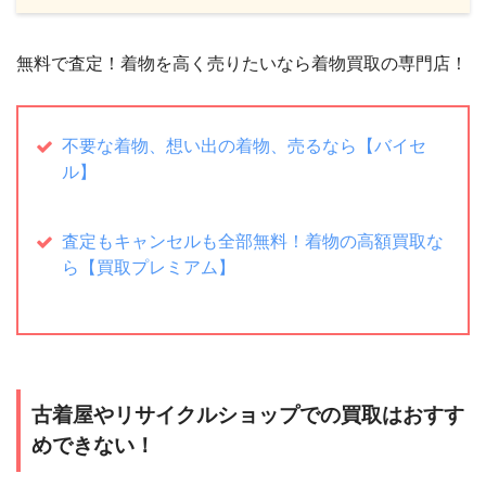
無料で査定！着物を高く売りたいなら着物買取の専門店！
不要な着物、想い出の着物、売るなら【バイセ
ル】
査定もキャンセルも全部無料！着物の高額買取な
ら【買取プレミアム】
古着屋やリサイクルショップでの買取はおすす
めできない！