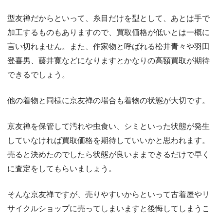
型友禅だからといって、糸目だけを型として、あとは手で
加工するものもありますので、買取価格が低いとは一概に
言い切れません。また、作家物と呼ばれる松井青々や羽田
登喜男、藤井寛などになりますとかなりの高額買取が期待
できるでしょう。
他の着物と同様に京友禅の場合も着物の状態が大切です。
京友禅を保管して汚れや虫食い、シミといった状態が発生
していなければ買取価格を期待していいかと思われます。
売ると決めたのでしたら状態が良いままできるだけで早く
に査定をしてもらいましょう。
そんな京友禅ですが、売りやすいからといって古着屋やリ
サイクルショップに売ってしまいますと後悔してしまうこ