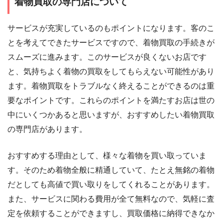
着物買取の専門店について
サービスが充実しているのもポイントになります。客のこ
とを考えてできたサービスですので、着物買取の手続きが
スムーズに進みます。このサービスが良くないお店です
と、気持ちよく着物の買取をしてもらえない可能性があり
ます。着物買取をトラブルなく終えることができるのは重
要なポイントです。これらのポイントを満たすお店は世の
中にいくつかあると思いますが、おすすめしたい着物買取
の専門店があります。
おすすめする理由として、様々な着物を買い取っていま
す。そのため着物全般に精通していて、たとえ無銘の着物
だとしても高値で買い取りをしてくれることがあります。
また、サービスに関わる費用が全て無料なので、気軽に査
定を依頼することができますし、買取価格に納得できなか