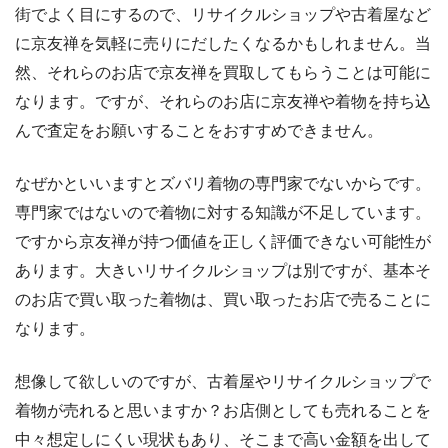
街でよく目にするので、リサイクルショップや古着屋など
に京友禅を気軽に売りにだしたくなるかもしれません。当
然、それらのお店で京友禅を買取してもらうことは可能に
なります。ですが、それらのお店に京友禅や着物を持ち込
んで査定をお願いすることをおすすめできません。
なぜかといいますとズバリ着物の専門家でないからです。
専門家ではないので着物に対する知識が不足しています。
ですから京友禅が持つ価値を正しく評価できない可能性が
あります。大きいリサイクルショップは別ですが、基本そ
のお店で買い取った着物は、買い取ったお店で売ることに
なります。
想像して欲しいのですが、古着屋やリサイクルショップで
着物が売れると思いますか？お店側としても売れることを
中々想定しにくい現状もあり、そこまで高い金額を出して