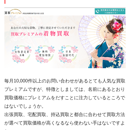
毎月10,000件以上のお問い合わせがあるとても人気な買取
プレミアムですが、特徴としましては、名前にあるとおり
買取価格にプレミアムをだすことに注力しているところで
はないでしょうか。
出張買取、宅配買取、持込買取と都合に合わせて買取方法
が選べて買取価格が高くなるなら使わない手はないですよ