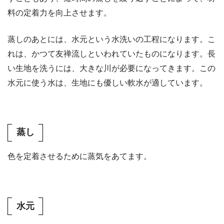
料の定着力を向上させます。
蒸しのあとには、水元という水洗いの工程になります。こ
れは、かつて友禅流しといわれていたものになります。長
い生地を洗うには、大きな川が必要になってきます。この
水元に使う水は、生地にも優しい軟水が適しています。
蒸し
色を定着させるために蒸気をあてます。
水元