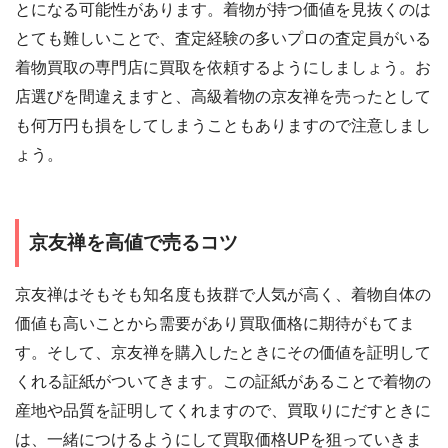
とになる可能性があります。着物が持つ価値を見抜くのは
とても難しいことで、査定経験の多いプロの査定員がいる
着物買取の専門店に買取を依頼するようにしましょう。お
店選びを間違えますと、高級着物の京友禅を売ったとして
も何万円も損をしてしまうこともありますので注意しまし
ょう。
京友禅を高値で売るコツ
京友禅はそもそも知名度も抜群で人気が高く、着物自体の
価値も高いことから需要があり買取価格に期待がもてま
す。そして、京友禅を購入したときにその価値を証明して
くれる証紙がついてきます。この証紙があることで着物の
産地や品質を証明してくれますので、買取りにだすときに
は、一緒につけるようにして買取価格UPを狙っていきま