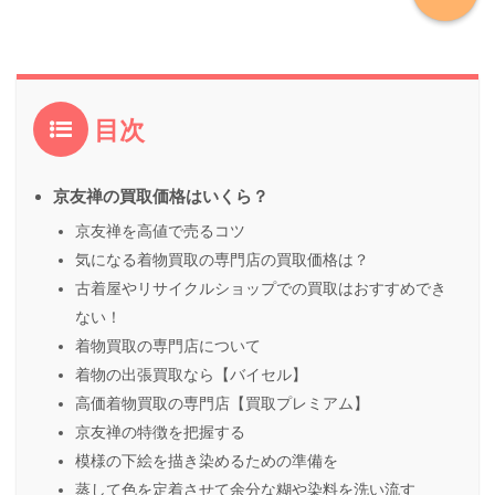
目次
京友禅の買取価格はいくら？
京友禅を高値で売るコツ
気になる着物買取の専門店の買取価格は？
古着屋やリサイクルショップでの買取はおすすめでき
ない！
着物買取の専門店について
着物の出張買取なら【バイセル】
高価着物買取の専門店【買取プレミアム】
京友禅の特徴を把握する
模様の下絵を描き染めるための準備を
蒸して色を定着させて余分な糊や染料を洗い流す