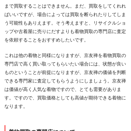
まで買取することはできません。まだ、買取をしてくれれ
ばいいですが、場合によっては買取を断られたりしてしま
う可能性もありえます。そう考えますと、リサイクルショ
ップや古着屋に売りにだすよりも着物買取の専門店に査定
を依頼することをおすすめしたいです。
これは他の着物と同様になりますが、京友禅を着物買取の
専門店で高く買い取ってもらいたい場合には、状態が良い
ものということが前提になりますが、京友禅の価値を判断
できる専門家に査定してもらうようにしましょう。京友禅
は価値が高く人気な着物ですので、とても需要がありま
す。ですので、買取価格としても高値が期待できる着物に
なります。