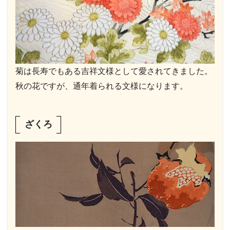
菊は長寿でもある吉祥文様として愛されてきました。
秋の花ですが、通年着られる文様になります。
ざくろ