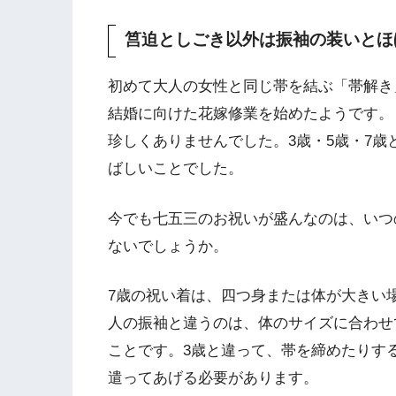
筥迫としごき以外は振袖の装いとほ
初めて大人の女性と同じ帯を結ぶ「帯解き
結婚に向けた花嫁修業を始めたようです。
珍しくありませんでした。3歳・5歳・7
ばしいことでした。
今でも七五三のお祝いが盛んなのは、いつ
ないでしょうか。
7歳の祝い着は、四つ身または体が大きい
人の振袖と違うのは、体のサイズに合わせ
ことです。3歳と違って、帯を締めたりす
遣ってあげる必要があります。