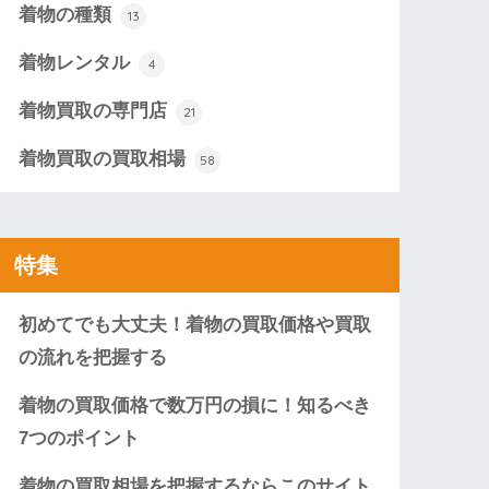
着物の種類
13
着物レンタル
4
着物買取の専門店
21
着物買取の買取相場
58
特集
初めてでも大丈夫！着物の買取価格や買取
の流れを把握する
着物の買取価格で数万円の損に！知るべき
7つのポイント
着物の買取相場を把握するならこのサイト