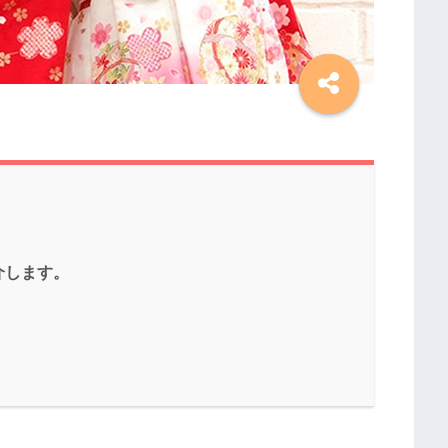
介します。