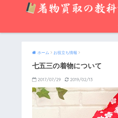
ホーム
お役立ち情報
七五三の着物について
2017/07/29
2019/02/13