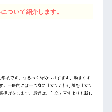
いについて紹介します。
な年頃です。なるべく締めつけすぎず、動きやす
す。一般的には一つ身に仕立てた掛け着を仕立て
腰揚げをします。最近は、仕立て直すよりも新し