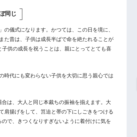
ぼ同じ
」の儀式になります。かつては、この日を境に、
また昔は、子供は成長半ばで命を絶たれることが
歳と子供の成長を祝うことは、親にとってとても喜
の時代にも変わらない子供を大切に思う親心では
場合は、大人と同じ本裁ちの振袖を揃えます。大
て肩揚げをして、筥迫と帯の下にしごきをつける
るので、きつくなりすぎないように着付けに気を