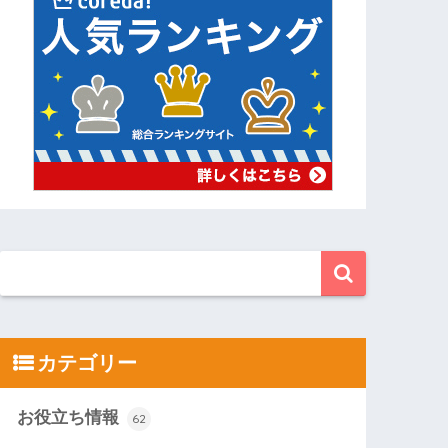
カテゴリー
お役立ち情報
62