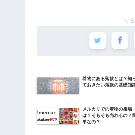
着物にある落款とは？知
ておきたい落款の基礎知
メルカリでの着物の相場
は？そもそも売れるの？
単なの？