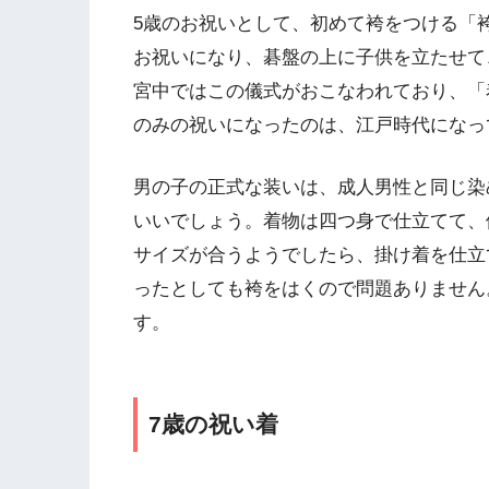
5歳のお祝いとして、初めて袴をつける「
お祝いになり、碁盤の上に子供を立たせて
宮中ではこの儀式がおこなわれており、「
のみの祝いになったのは、江戸時代になっ
男の子の正式な装いは、成人男性と同じ染
いいでしょう。着物は四つ身で仕立てて、
サイズが合うようでしたら、掛け着を仕立
ったとしても袴をはくので問題ありません
す。
7歳の祝い着