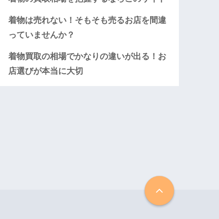
着物は売れない！そもそも売るお店を間違
っていませんか？
着物買取の相場でかなりの違いが出る！お
店選びが本当に大切