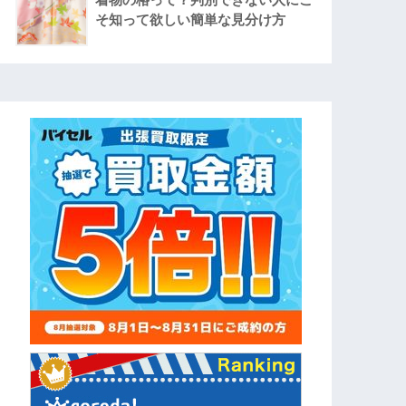
そ知って欲しい簡単な見分け方