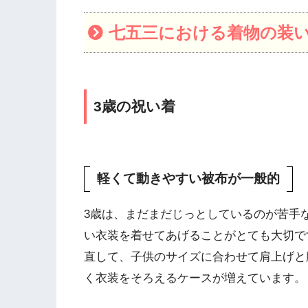
七五三における着物の装
3歳の祝い着
軽くて動きやすい被布が一般的
3歳は、まだまだじっとしているのが苦手
い衣装を着せてあげることがとても大切で
直して、子供のサイズに合わせて肩上げと
く衣装をそろえるケースが増えています。