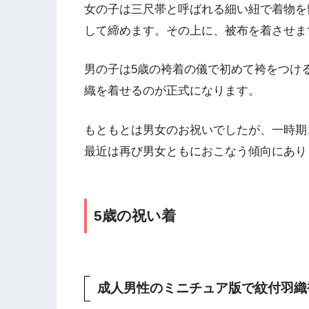
女の子は三尺帯と呼ばれる細い紐で着物を
して締めます。その上に、被布を着させま
男の子は5歳の袴着の儀で初めて袴をつけ
織を着せるのが正式になります。
もともとは男女のお祝いでしたが、一時期
最近は再び男女ともにおこなう傾向にあり
5歳の祝い着
成人男性のミニチュア版で紋付羽織