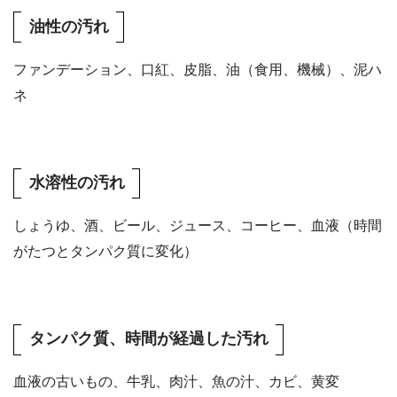
油性の汚れ
ファンデーション、口紅、皮脂、油（食用、機械）、泥ハ
ネ
水溶性の汚れ
しょうゆ、酒、ビール、ジュース、コーヒー、血液（時間
がたつとタンパク質に変化）
タンパク質、時間が経過した汚れ
血液の古いもの、牛乳、肉汁、魚の汁、カビ、黄変