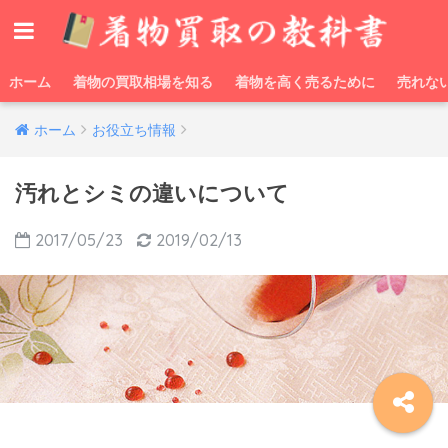
ホーム
着物の買取相場を知る
着物を高く売るために
売れな
ホーム
お役立ち情報
汚れとシミの違いについて
2017/05/23
2019/02/13