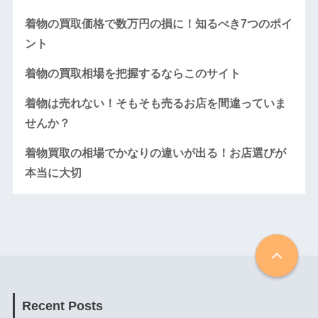
着物の買取価格で数万円の損に！知るべき7つのポイ
ント
着物の買取相場を把握するならこのサイト
着物は売れない！そもそも売るお店を間違っていま
せんか？
着物買取の相場でかなりの違いが出る！お店選びが
本当に大切
Recent Posts