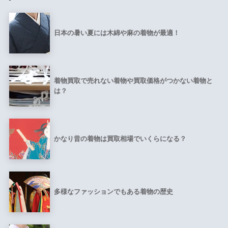
日本の暑い夏には木綿や麻の着物が最適！
着物買取で売れない着物や買取価格がつかない着物と
は？
かなり昔の着物は買取相場でいくらになる？
多様なファッションでもある着物の歴史