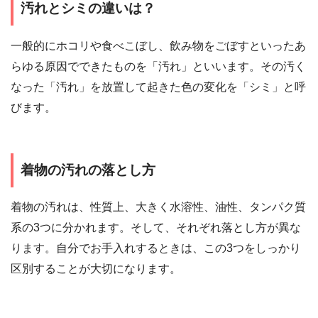
汚れとシミの違いは？
一般的にホコリや食べこぼし、飲み物をごぼすといったあ
らゆる原因でできたものを「汚れ」といいます。その汚く
なった「汚れ」を放置して起きた色の変化を「シミ」と呼
びます。
着物の汚れの落とし方
着物の汚れは、性質上、大きく水溶性、油性、タンパク質
系の3つに分かれます。そして、それぞれ落とし方が異な
ります。自分でお手入れするときは、この3つをしっかり
区別することが大切になります。