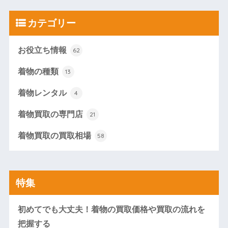
カテゴリー
お役立ち情報
62
着物の種類
13
着物レンタル
4
着物買取の専門店
21
着物買取の買取相場
58
特集
初めてでも大丈夫！着物の買取価格や買取の流れを
把握する