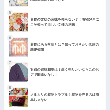
5
着物の文様の意味を知らない？！着物好きに
こそ知って欲しい文様の意味
6
着物にある落款とは？知っておきたい落款の
基礎知識
7
羽織の買取相場は？高く売りたいならこのお
店で間違いなし！
8
メルカリの着物トラブル！着物を売るのは簡
単じゃない