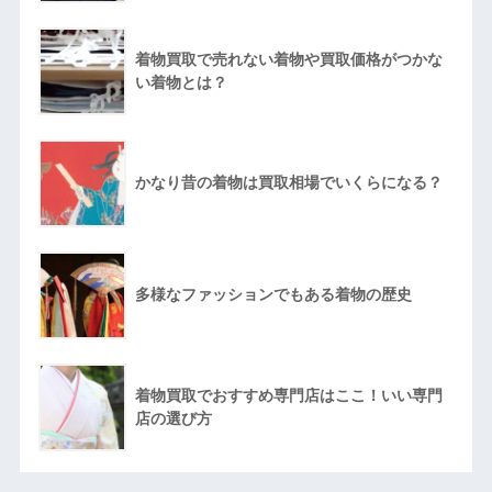
着物買取で売れない着物や買取価格がつかな
い着物とは？
かなり昔の着物は買取相場でいくらになる？
多様なファッションでもある着物の歴史
着物買取でおすすめ専門店はここ！いい専門
店の選び方