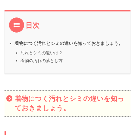
目次
着物につく汚れとシミの違いを知っておきましょう。
汚れとシミの違いは？
着物の汚れの落とし方
着物につく汚れとシミの違いを知っ
ておきましょう。