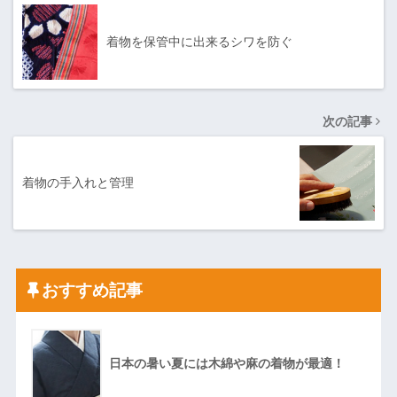
着物を保管中に出来るシワを防ぐ
次の記事
着物の手入れと管理
おすすめ記事
日本の暑い夏には木綿や麻の着物が最適！