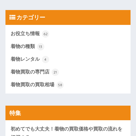
カテゴリー
お役立ち情報
62
着物の種類
13
着物レンタル
4
着物買取の専門店
21
着物買取の買取相場
58
特集
初めてでも大丈夫！着物の買取価格や買取の流れを