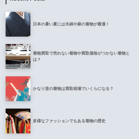
日本の暑い夏には木綿や麻の着物が最適！
着物買取で売れない着物や買取価格がつかない着物と
は？
かなり昔の着物は買取相場でいくらになる？
多様なファッションでもある着物の歴史