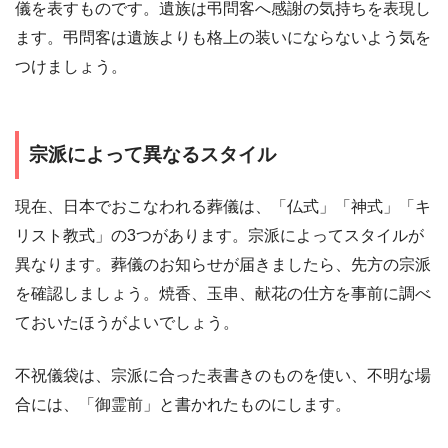
儀を表すものです。遺族は弔問客へ感謝の気持ちを表現し
ます。弔問客は遺族よりも格上の装いにならないよう気を
つけましょう。
宗派によって異なるスタイル
現在、日本でおこなわれる葬儀は、「仏式」「神式」「キ
リスト教式」の3つがあります。宗派によってスタイルが
異なります。葬儀のお知らせが届きましたら、先方の宗派
を確認しましょう。焼香、玉串、献花の仕方を事前に調べ
ておいたほうがよいでしょう。
不祝儀袋は、宗派に合った表書きのものを使い、不明な場
合には、「御霊前」と書かれたものにします。