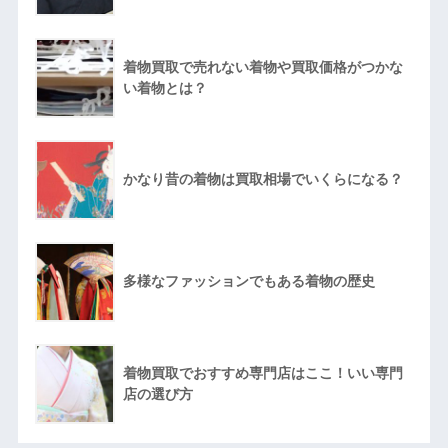
着物買取で売れない着物や買取価格がつかな
い着物とは？
かなり昔の着物は買取相場でいくらになる？
多様なファッションでもある着物の歴史
着物買取でおすすめ専門店はここ！いい専門
店の選び方