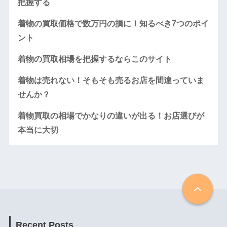
把握する
着物の買取価格で数万円の損に！知るべき7つのポイ
ント
着物の買取相場を把握するならこのサイト
着物は売れない！そもそも売るお店を間違っていま
せんか？
着物買取の相場でかなりの違いが出る！お店選びが
本当に大切
Recent Posts