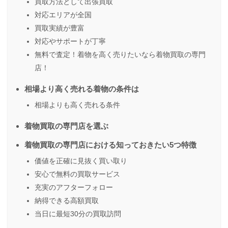
買取方法として出張買取
対応エリアが全国
買取実績が豊富
対応やサポートが丁寧
無料で査定！着物を高く売りたいなら着物買取の専門
店！
相場より高く売れる着物の条件は
相場よりも高く売れる条件
着物買取の専門店を選ぶ
着物買取の専門店における知っておきたい5つ特徴
価値を正確に見抜く買い取り
安心で無料の買取サービス
充実のアフターフォロー
納得できる高額買取
当日に最短30分の買取訪問