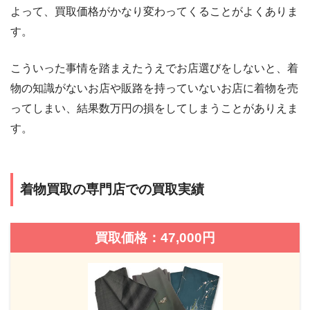
よって、買取価格がかなり変わってくることがよくありま
す。
こういった事情を踏まえたうえでお店選びをしないと、着
物の知識がないお店や販路を持っていないお店に着物を売
ってしまい、結果数万円の損をしてしまうことがありえま
す。
着物買取の専門店での買取実績
買取価格：47,000円