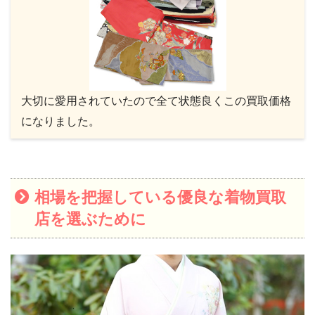
大切に愛用されていたので全て状態良くこの買取価格
になりました。
相場を把握している優良な着物買取
店を選ぶために