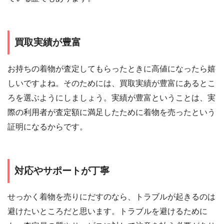
買取実績が豊富
お持ちの着物が査定してもらったときに高値になったら嬉
しいですよね。そのためには、買取実績が豊富にあるとこ
ろを選ぶようにしましょう。実績が豊富ということは、実
際の利用者が査定額に満足したために着物を売ったという
証明になるからです。
対応やサポートが丁寧
せっかく着物を売りにだすのなら、トラブルが起きるのは
避けたいところだと思います。トラブルを避けるために