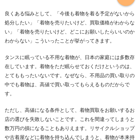
良くある悩みとして、「今後も着物を着る予定がないから
処分したい」「着物を売りたいけど、買取価格がわからな
い」「着物を売りたいけど、どこにお願いしたらいいのか
わからない」こういったことが挙がってきます。
タンスに眠っている不用な着物が、日本の家庭には多数存
在しています。着物をただ眠らせておくだけというのは、
とてももったいないです。なぜなら、不用品の買い取りの
中でも着物は、高値で買い取ってもらえるものだからで
す。
ただし、高値になる条件として、着物買取をお願いするお
店の選びを失敗しないことです。これを間違ってしまうと
数万円の損になることもありえます。リサイクルショップ
や古着屋などに着物を持ち込んでしまうと、着物が本来持