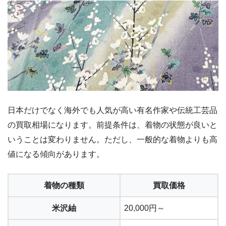
日本だけでなく海外でも人気が高い有名作家や伝統工芸品
の買取相場になります。前提条件は、着物の状態が良いと
いうことは変わりません。ただし、一般的な着物よりも高
値になる傾向があります。
着物の種類
買取価格
米沢紬
20,000円～