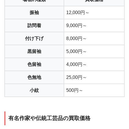
振袖
12,000円～
訪問着
9,000円～
付け下げ
8,000円～
黒留袖
5,000円～
色留袖
4,000円～
色無地
25,00円～
小紋
500円～
有名作家や伝統工芸品の買取価格