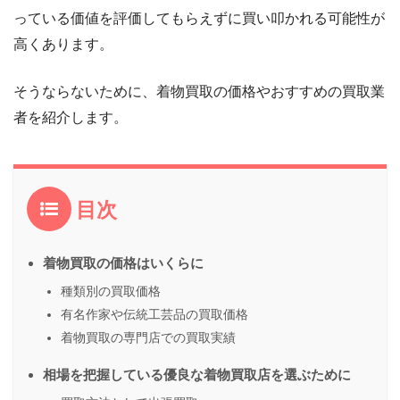
っている価値を評価してもらえずに買い叩かれる可能性が
高くあります。
そうならないために、着物買取の価格やおすすめの買取業
者を紹介します。
目次
着物買取の価格はいくらに
種類別の買取価格
有名作家や伝統工芸品の買取価格
着物買取の専門店での買取実績
相場を把握している優良な着物買取店を選ぶために