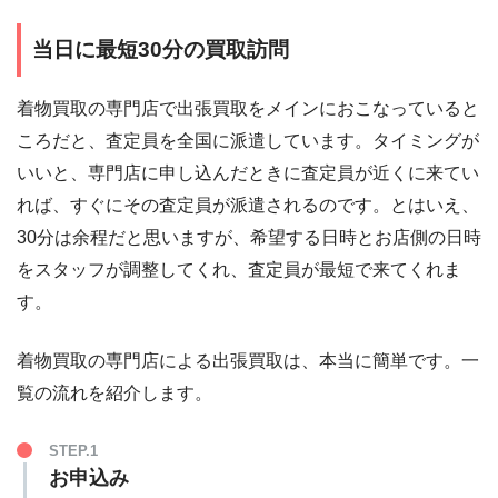
当日に最短30分の買取訪問
着物買取の専門店で出張買取をメインにおこなっていると
ころだと、査定員を全国に派遣しています。タイミングが
いいと、専門店に申し込んだときに査定員が近くに来てい
れば、すぐにその査定員が派遣されるのです。とはいえ、
30分は余程だと思いますが、希望する日時とお店側の日時
をスタッフが調整してくれ、査定員が最短で来てくれま
す。
着物買取の専門店による出張買取は、本当に簡単です。一
覧の流れを紹介します。
STEP.1
お申込み