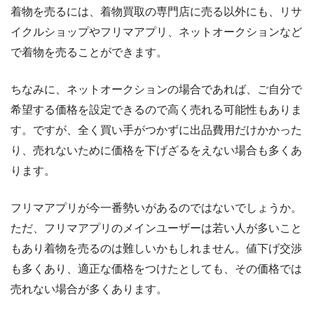
着物を売るには、着物買取の専門店に売る以外にも、リサ
イクルショップやフリマアプリ、ネットオークションなど
で着物を売ることができます。
ちなみに、ネットオークションの場合であれば、ご自分で
希望する価格を設定できるので高く売れる可能性もありま
す。ですが、全く買い手がつかずに出品費用だけかかった
り、売れないために価格を下げざるをえない場合も多くあ
ります。
フリマアプリが今一番勢いがあるのではないでしょうか。
ただ、フリマアプリのメインユーザーは若い人が多いこと
もあり着物を売るのは難しいかもしれません。値下げ交渉
も多くあり、適正な価格をつけたとしても、その価格では
売れない場合が多くあります。