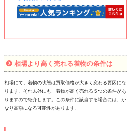
相場より高く売れる着物の条件は
相場にて、着物の状態は買取価格が大きく変わる要因にな
ります。それ以外にも、着物が高く売れる５つの条件があ
りますので紹介します。この条件に該当する場合には、か
なり高額になる可能性があります。