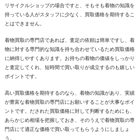
リサイクルショップの場合ですと、そもそも着物の知識を
持っている人がスタッフに少なく、買取価格を期待するこ
とはできません。
着物買取の専門店であれば、査定の依頼は簡単ですし、着
物に対する専門的な知識を持ち合わせているため買取価格
に納得しやすくあります。お持ちの着物の価値をしっかり
と査定してくれ、短時間で買い取りが成立するのも嬉しい
ポイントです。
高い買取価格を期待するのなら、着物の知識があり、実績
が豊富な着物買取の専門店にお願いすることが大事なポイ
ントです。だされた買取価格に対して判断するためにも、
あらかじめ相場を把握しておき、そのうえで着物買取の専
門店にて適正な価格で買い取ってもらうようにしましょ
う。