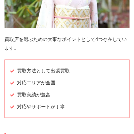
買取店を選ぶための大事なポイントとして4つ存在してい
ます。
買取方法として出張買取
対応エリアが全国
買取実績が豊富
対応やサポートが丁寧