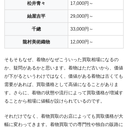
松井青々
17,000円～
紬屋吉平
29,000円～
千總
33,000円～
龍村美術織物
12,000円～
そもそもなぜ、着物がなぜこういった買取相場になるの
か、疑問があるかと思います。着物はただ古いから、価値
が下がるというわけではなく、価値がある着物は古くても
需要があれば、買取価格として高値になることがありま
す。さらに、着物の状態や流行によって買取価格が増減す
ることから相場に値幅が設けられているのです。
それだけでなく、着物買取のお店によっても買取価格が大
幅に変わってきます。着物買取での専門性や独自の販路に