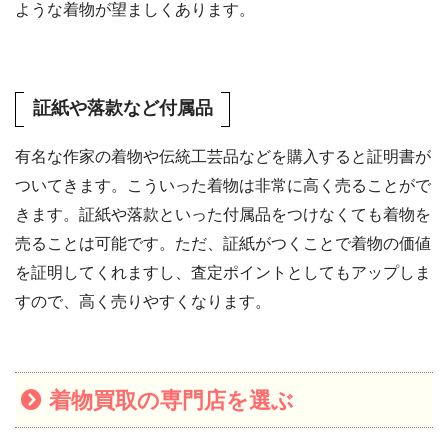
ような着物が望ましくあります。
証紙や落款など付属品
有名な作家の着物や伝統工芸品などを購入すると証明書が
ついてきます。こういった着物は非常に高く売ることがで
きます。証紙や落款といった付属品をつけなくても着物を
売ることは可能です。ただ、証紙がつくことで着物の価値
を証明してくれますし、査定ポイントとしてもアップしま
すので、高く売りやすくなります。
着物買取の専門店を選ぶ