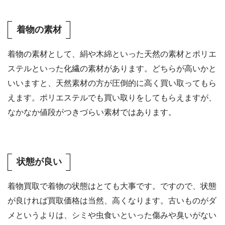
着物の素材
着物の素材として、絹や木綿といった天然の素材とポリエ
ステルといった化繊の素材があります。どちらが高いかと
いいますと、天然素材の方が圧倒的に高く買い取ってもら
えます。ポリエステルでも買い取りをしてもらえますが、
なかなか値段がつきづらい素材ではあります。
状態が良い
着物買取で着物の状態はとても大事です。ですので、状態
が良ければ買取価格は当然、高くなります。古いものがダ
メというよりは、シミや虫食いといった傷みや臭いがない