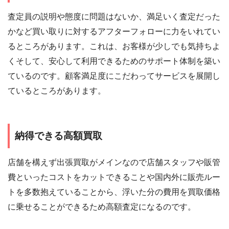
査定員の説明や態度に問題はないか、満足いく査定だった
かなど買い取りに対するアフターフォローに力をいれてい
るところがあります。これは、お客様が少しでも気持ちよ
くそして、安心して利用できるためのサポート体制を築い
ているのです。顧客満足度にこだわってサービスを展開し
ているところがあります。
納得できる高額買取
店舗を構えず出張買取がメインなので店舗スタッフや販管
費といったコストをカットできることや国内外に販売ルー
トを多数抱えていることから、浮いた分の費用を買取価格
に乗せることができるため高額査定になるのです。