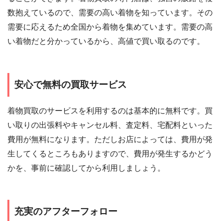
数抱えているので、需要の高い着物を知っています。その
需要に応えるため全国から着物を集めています。需要の高
い着物だと分かっているから、高値で買い取るのです。
安心で無料の買取サービス
着物買取のサービスを利用するのは基本的に無料です。買
い取りの出張料やキャンセル料、査定料、宅配料といった
費用が無料になります。ただしお店によっては、費用が発
生してくるところもありますので、費用が発生するかどう
かを、事前に確認してから利用しましょう。
充実のアフターフォロー