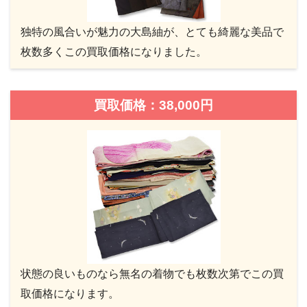
独特の風合いが魅力の大島紬が、とても綺麗な美品で
枚数多くこの買取価格になりました。
買取価格：38,000円
状態の良いものなら無名の着物でも枚数次第でこの買
取価格になります。