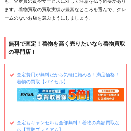
も、査定員の質やサービスに対して注意を払う必要があり
ます。着物買取の買取実績が豊富なところを選んで、クレ
ームのないお店を選ぶようにしましょう。
無料で査定！着物を高く売りたいなら着物買取
の専門店！
査定費用が無料だから気軽に頼める！満足価格！
着物の買取【バイセル】
査定もキャンセルも全部無料！着物の高額買取な
ら【買取プレミアム】