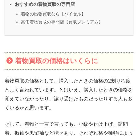
おすすめの着物買取の専門店
着物の出張買取なら【バイセル】
高価着物買取の専門店【買取プレミアム】
着物買取の価格はいくらに
着物買取の価格として、購入したときの価格の2割り程度
とよく言われています。とはいえ、購入したときの価格を
覚えていなかったり、譲り受けたものだったりする人も多
くいるかと思います。
そして、着物と一言で言っても、小紋や付け下げ、訪問
着、振袖や黒留袖など様々あり、それぞれ格や種類によっ