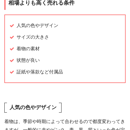
相場よりも高く売れる条件
人気の色やデザイン
サイズの大きさ
着物の素材
状態が良い
証紙や落款など付属品
人気の色やデザイン
着物は、季節や時期によって合わせるので都度変わってき
ますが、一般的に赤やピンク、青、黒、紫といった色が定