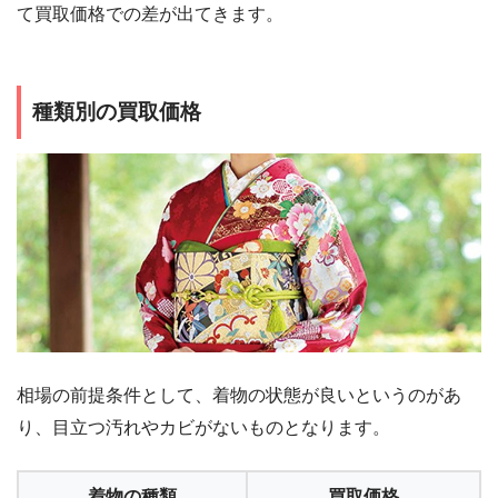
て買取価格での差が出てきます。
種類別の買取価格
相場の前提条件として、着物の状態が良いというのがあ
り、目立つ汚れやカビがないものとなります。
着物の種類
買取価格