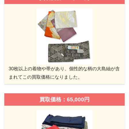
30枚以上の着物や帯があり、個性的な柄の大島紬が含
まれてこの買取価格になりました。
買取価格：65,000円