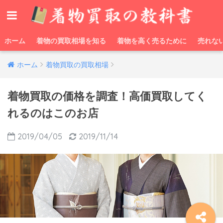
ホーム
着物の買取相場を知る
着物を高く売るために
売れな
ホーム
着物買取の買取相場
着物買取の価格を調査！高価買取してく
れるのはこのお店
2019/04/05
2019/11/14