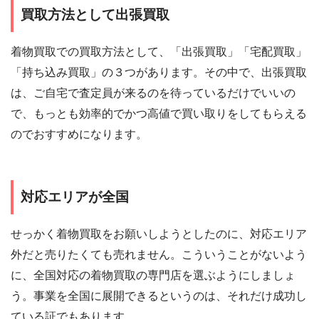
買取方法として出張買取
着物買取での買取方法として、「出張買取」「宅配買取」
「持ち込み買取」の３つがあります。その中で、出張買取
は、ご自宅で査定員が来るのを待っているだけでいいの
で、もっとも効率的でかつ高値で買い取りをしてもらえる
のでおすすめになります。
対応エリアが全国
せっかく着物買取をお願いしようとしたのに、対応エリア
外だと売りたくても売れません。こういうことがないよう
に、全国対応の着物買取の専門店を選ぶようにしましょ
う。事業を全国に展開できるというのは、それだけ成功し
ている証でもあります。