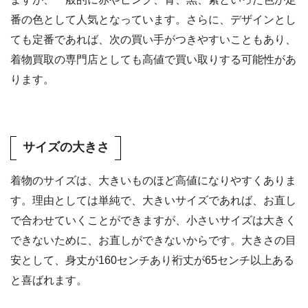
番の色として人気となっています。さらに、デザインとし
ても定番であれば、次の買い手がつきやすいこともあり、
着物買取の専門店としても高値で買い取りする可能性があ
ります。
サイズの大きさ
着物のサイズは、大きいものほど高値になりやすくありま
す。理由としては単純で、大きいサイズであれば、お直し
で合わせていくことができますが、小さいサイズは大きく
できないために、お直しができないからです。大きさの目
安として、身丈が160センチあり裄丈が65センチ以上ある
と喜ばれます。