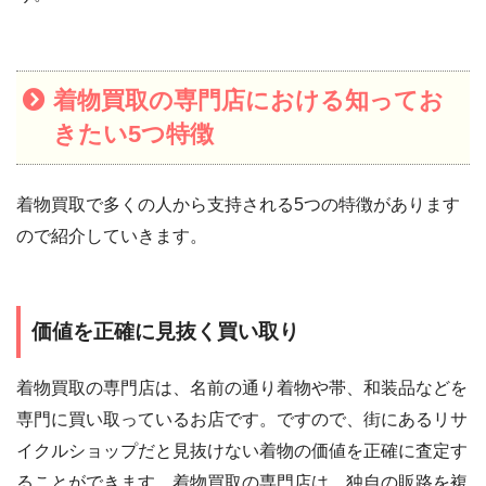
着物買取の専門店における知ってお
きたい5つ特徴
着物買取で多くの人から支持される5つの特徴があります
ので紹介していきます。
価値を正確に見抜く買い取り
着物買取の専門店は、名前の通り着物や帯、和装品などを
専門に買い取っているお店です。ですので、街にあるリサ
イクルショップだと見抜けない着物の価値を正確に査定す
ることができます。着物買取の専門店は、独自の販路を複