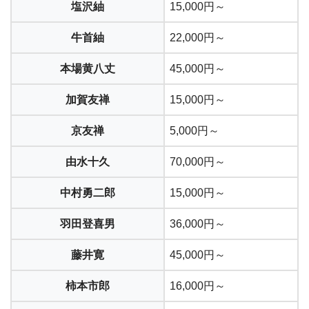
塩沢紬
15,000円～
牛首紬
22,000円～
本場黄八丈
45,000円～
加賀友禅
15,000円～
京友禅
5,000円～
由水十久
70,000円～
中村勇二郎
15,000円～
羽田登喜男
36,000円～
藤井寛
45,000円～
柿本市郎
16,000円～