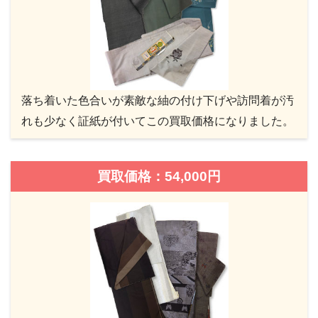
落ち着いた色合いが素敵な紬の付け下げや訪問着が汚
れも少なく証紙が付いてこの買取価格になりました。
買取価格：54,000円